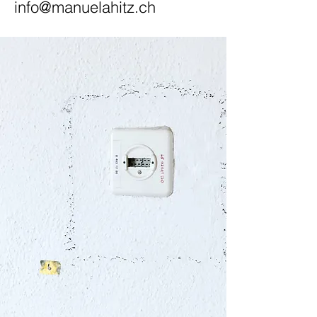
info@manuelahitz.ch