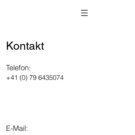
Kontakt
Telefon:
+41 (0) 79 6435074
E-Mail: